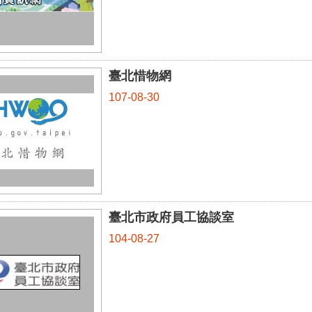
臺北惜物網
107-08-30
臺北市政府員工協談室
104-08-27