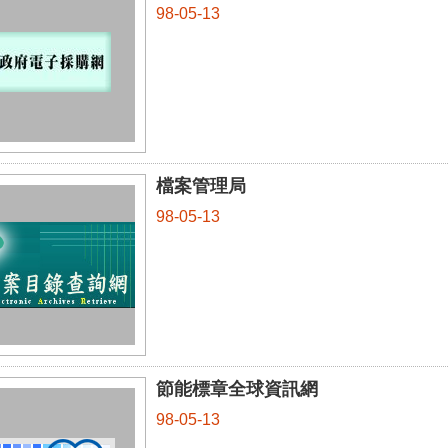
98-05-13
檔案管理局
98-05-13
節能標章全球資訊網
98-05-13