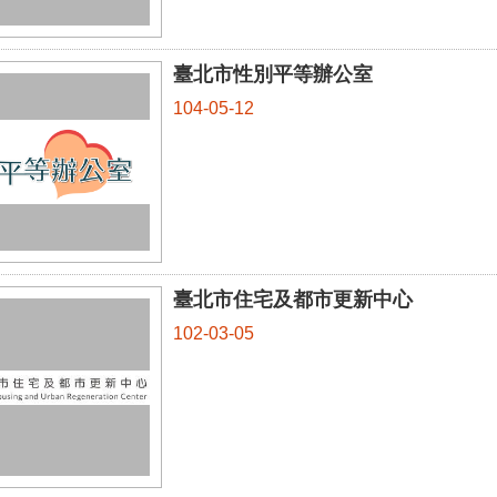
臺北市性別平等辦公室
104-05-12
臺北市住宅及都市更新中心
102-03-05