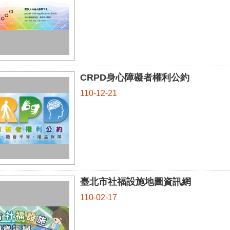
CRPD身心障礙者權利公約
110-12-21
臺北市社福設施地圖資訊網
110-02-17