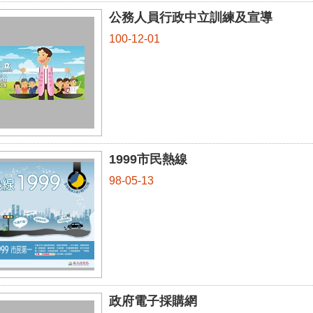
公務人員行政中立訓練及宣導
100-12-01
1999市民熱線
98-05-13
政府電子採購網