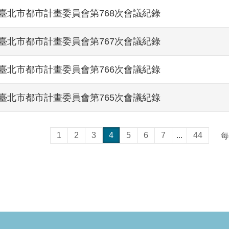
臺北市都市計畫委員會第768次會議紀錄
臺北市都市計畫委員會第767次會議紀錄
臺北市都市計畫委員會第766次會議紀錄
臺北市都市計畫委員會第765次會議紀錄
1
2
3
4
5
6
7
...
44
每