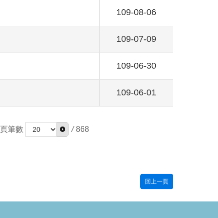
109-08-06
109-07-09
109-06-30
109-06-01
頁筆數
/
868
回上一頁