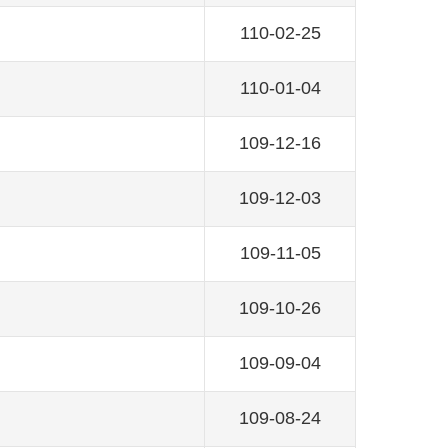
110-02-25
110-01-04
109-12-16
109-12-03
109-11-05
109-10-26
109-09-04
109-08-24