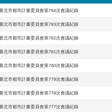
臺北市都市計畫委員會第784次會議紀錄
臺北市都市計畫委員會第783次會議紀錄
臺北市都市計畫委員會第782次會議紀錄
臺北市都市計畫委員會第781次會議紀錄
臺北市都市計畫委員會第780次會議紀錄
臺北市都市計畫委員會第779次會議紀錄
臺北市都市計畫委員會第778次會議紀錄
臺北市都市計畫委員會第777次會議紀錄