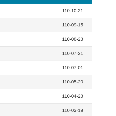
110-10-21
110-09-15
110-08-23
110-07-21
110-07-01
110-05-20
110-04-23
110-03-19