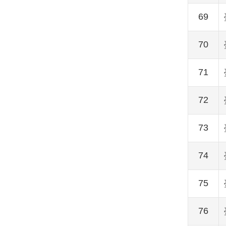
69
70
71
72
73
74
75
76