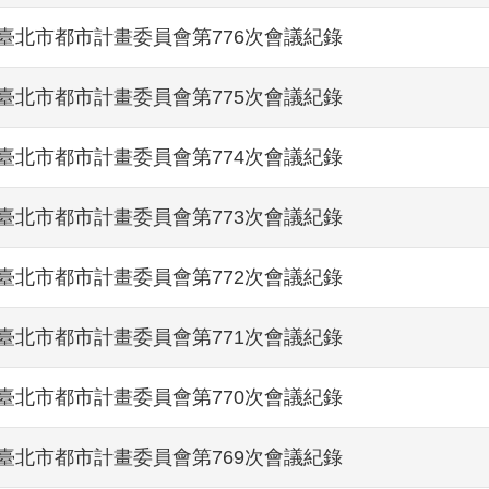
臺北市都市計畫委員會第776次會議紀錄
臺北市都市計畫委員會第775次會議紀錄
臺北市都市計畫委員會第774次會議紀錄
臺北市都市計畫委員會第773次會議紀錄
臺北市都市計畫委員會第772次會議紀錄
臺北市都市計畫委員會第771次會議紀錄
臺北市都市計畫委員會第770次會議紀錄
臺北市都市計畫委員會第769次會議紀錄