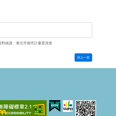
資料維護：臺北市都市計畫委員會
回上一頁