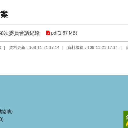
檔案
58次委員會議紀錄
pdf(1.67 MB)
資料更新：108-11-21 17:14
資料檢視：108-11-21 17:14
0
協助)
8)