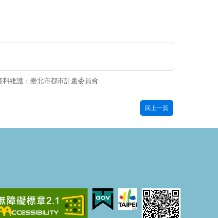
資料維護：臺北市都市計畫委員會
回上一頁