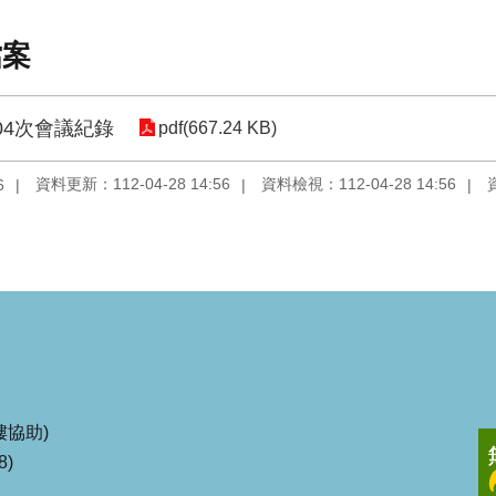
檔案
04次會議紀錄
pdf(667.24 KB)
資料更新：112-04-28 14:56
資料檢視：112-04-28 14:56
6
協助)
8)