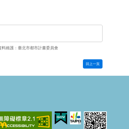
資料維護：臺北市都市計畫委員會
回上一頁