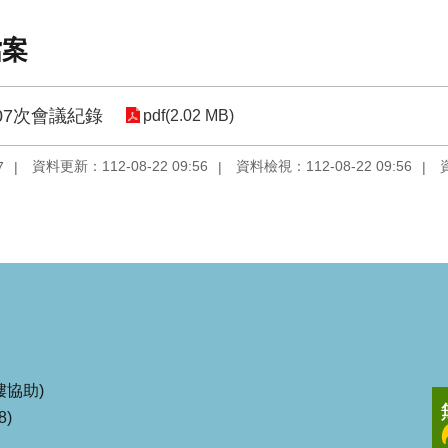
檔案
07次會議紀錄
pdf(2.02 MB)
資料更新：112-08-22 09:56
資料檢視：112-08-22 09:56
7
協助)
8)