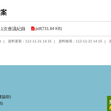
檔案
11次會議紀錄
pdf(731.84 KB)
資料更新：112-11-21 14:15
資料檢視：112-11-21 14:15
8
協助)
8)