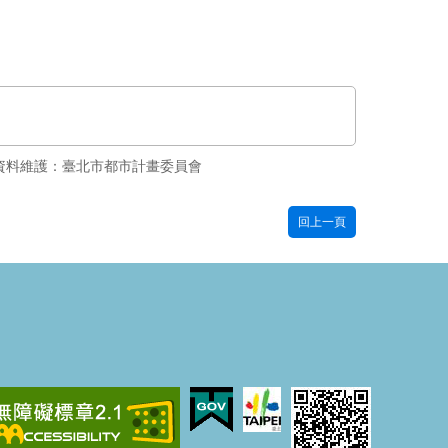
資料維護：臺北市都市計畫委員會
回上一頁