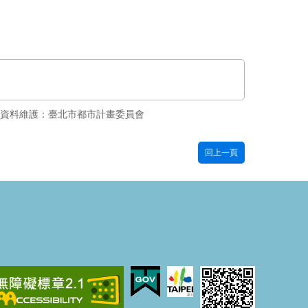
資料維護：臺北市都市計畫委員會
回上一頁