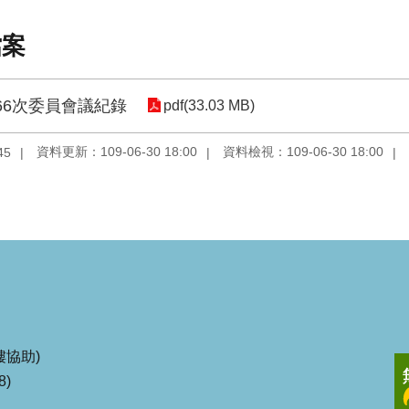
檔案
66次委員會議紀錄
pdf(33.03 MB)
資料更新：109-06-30 18:00
資料檢視：109-06-30 18:00
45
協助)
8)