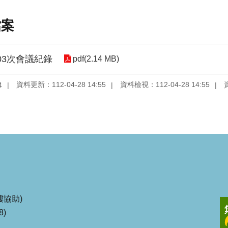
檔案
03次會議紀錄
pdf(2.14 MB)
資料更新：112-04-28 14:55
資料檢視：112-04-28 14:55
4
協助)
8)