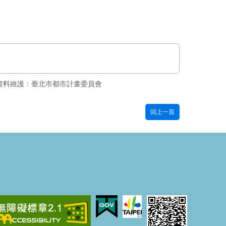
資料維護：臺北市都市計畫委員會
回上一頁