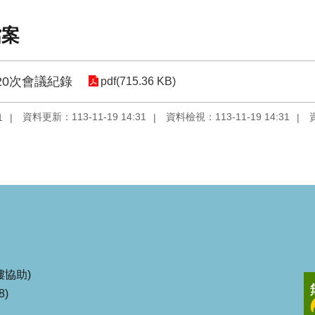
檔案
20次會議紀錄
pdf(715.36 KB)
資料更新：113-11-19 14:31
資料檢視：113-11-19 14:31
1
協助)
8)