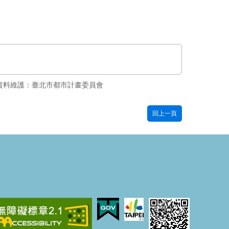
資料維護：臺北市都市計畫委員會
回上一頁