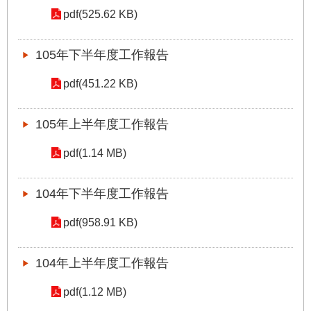
pdf(525.62 KB)
105年下半年度工作報告
pdf(451.22 KB)
105年上半年度工作報告
pdf(1.14 MB)
104年下半年度工作報告
pdf(958.91 KB)
104年上半年度工作報告
pdf(1.12 MB)