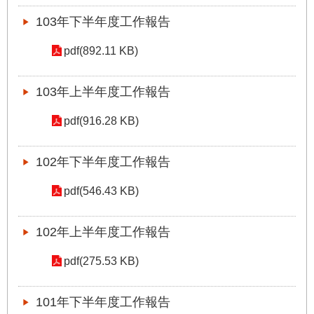
103年下半年度工作報告
pdf(892.11 KB)
103年上半年度工作報告
pdf(916.28 KB)
102年下半年度工作報告
pdf(546.43 KB)
102年上半年度工作報告
pdf(275.53 KB)
101年下半年度工作報告