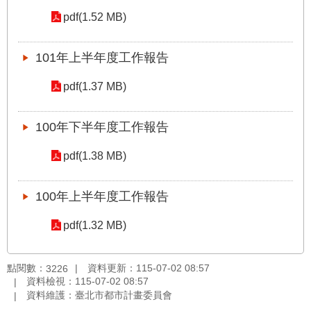
pdf(1.52 MB)
101年上半年度工作報告
pdf(1.37 MB)
100年下半年度工作報告
pdf(1.38 MB)
100年上半年度工作報告
pdf(1.32 MB)
點閱數：
資料更新：115-07-02 08:57
3226
資料檢視：115-07-02 08:57
資料維護：臺北市都市計畫委員會