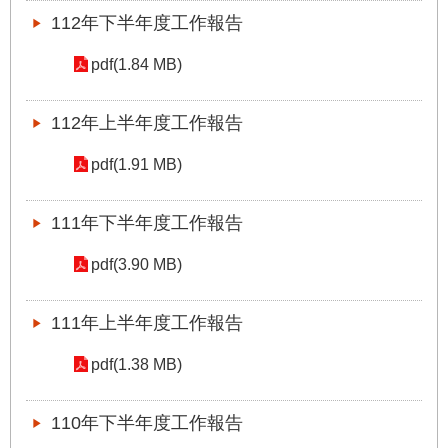
站
112年下半年度工作報告
導
覽
pdf(1.84 MB)
回
首
112年上半年度工作報告
頁
pdf(1.91 MB)
English
111年下半年度工作報告
陳
情
pdf(3.90 MB)
系
統
111年上半年度工作報告
常
pdf(1.38 MB)
見
問
答
110年下半年度工作報告