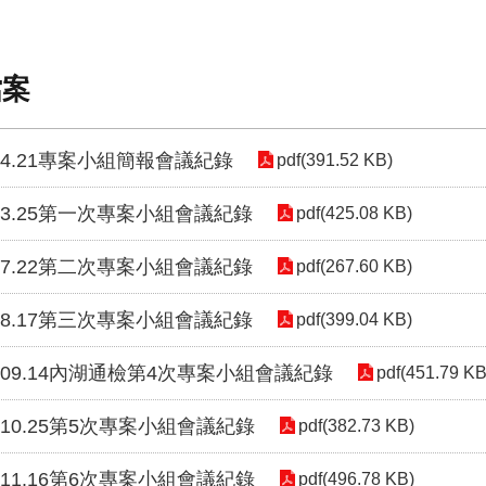
檔案
4.4.21專案小組簡報會議紀錄
pdf(391.52 KB)
5.3.25第一次專案小組會議紀錄
pdf(425.08 KB)
5.7.22第二次專案小組會議紀錄
pdf(267.60 KB)
5.8.17第三次專案小組會議紀錄
pdf(399.04 KB)
5.09.14內湖通檢第4次專案小組會議紀錄
pdf(451.79 KB
5.10.25第5次專案小組會議紀錄
pdf(382.73 KB)
5.11.16第6次專案小組會議紀錄
pdf(496.78 KB)