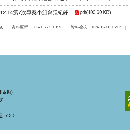
5.12.14第7次專案小組會議紀錄
pdf(400.60 KB)
資料更新：105-11-24 10:36
資料檢視：108-05-16 15:04
58
協助)
8)
17:30