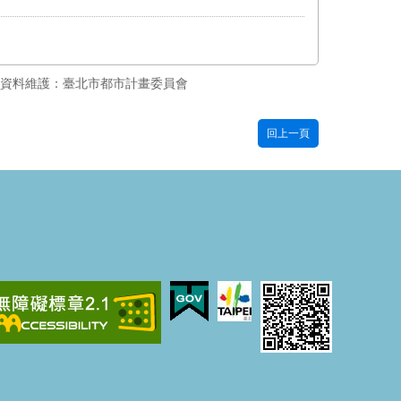
資料維護：臺北市都市計畫委員會
回上一頁