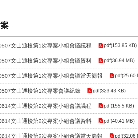
檔案
80507文山通檢第1次專案小組會議議程
pdf(153.85 KB)
80507文山通檢第1次專案小組會議資料
pdf(36.94 MB)
80507文山通檢第1次專案小組會議當天簡報
pdf(25.60
80507文山通檢第1次專案會議紀錄
pdf(323.43 KB)
80614文山通檢第2次專案小組會議議程
pdf(155.5 KB)
80614文山通檢第2次專案小組會議資料
pdf(40.41 MB)
80614文山通檢第2次專案小組會議當天簡報
pdf(32.06