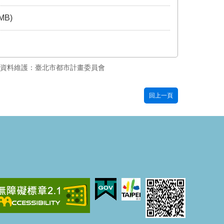
 MB)
資料維護：臺北市都市計畫委員會
回上一頁