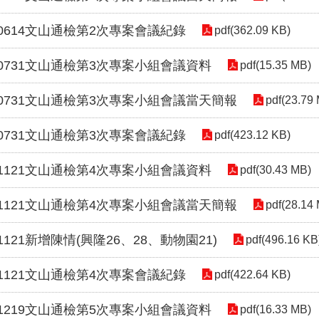
80614文山通檢第2次專案會議紀錄
pdf(362.09 KB)
80731文山通檢第3次專案小組會議資料
pdf(15.35 MB)
80731文山通檢第3次專案小組會議當天簡報
pdf(23.79
80731文山通檢第3次專案會議紀錄
pdf(423.12 KB)
81121文山通檢第4次專案小組會議資料
pdf(30.43 MB)
81121文山通檢第4次專案小組會議當天簡報
pdf(28.14
81121新增陳情(興隆26、28、動物園21)
pdf(496.16 KB
81121文山通檢第4次專案會議紀錄
pdf(422.64 KB)
81219文山通檢第5次專案小組會議資料
pdf(16.33 MB)