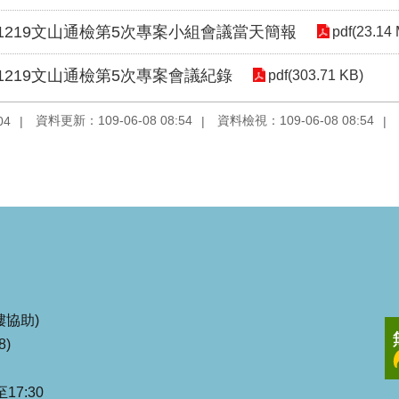
81219文山通檢第5次專案小組會議當天簡報
pdf(23.14
81219文山通檢第5次專案會議紀錄
pdf(303.71 KB)
資料更新：109-06-08 08:54
資料檢視：109-06-08 08:54
04
協助)
8)
17:30