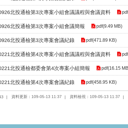
80926北投通檢第3次專案小組會議議程與會議資料
pd
80926北投通檢第3次專案小組會議簡報
pdf(9.49 MB)
80926北投通檢第3次專案會議紀錄
pdf(471.89 KB)
90221北投通檢第4次專案小組會議議程與會議資料
pd
90221北投通檢都委會第4次專案小組簡報
pdf(16.15 MB
90221北投通檢第4次專案會議紀錄
pdf(458.95 KB)
資料更新：109-05-13 11:37
資料檢視：109-05-13 11:37
43