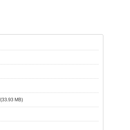
f(33.93 MB)