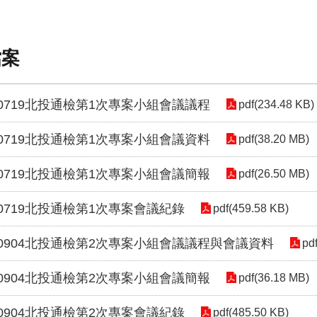
檔案
80719北投通檢第1次專案小組會議議程
pdf(234.48 KB)
80719北投通檢第1次專案小組會議資料
pdf(38.20 MB)
80719北投通檢第1次專案小組會議簡報
pdf(26.50 MB)
80719北投通檢第1次專案會議紀錄
pdf(459.58 KB)
80904北投通檢第2次專案小組會議議程與會議資料
pd
80904北投通檢第2次專案小組會議簡報
pdf(36.18 MB)
80904北投通檢第2次專案會議紀錄
pdf(485.50 KB)