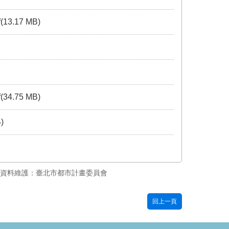
f(13.17 MB)
f(34.75 MB)
)
資料維護：臺北市都市計畫委員會
回上一頁