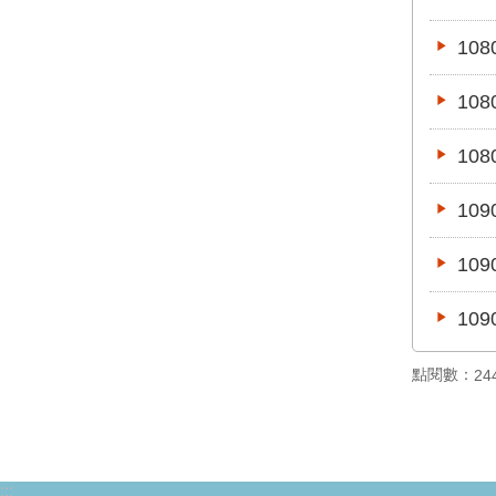
10
10
10
10
10
10
點閱數：
24
:::