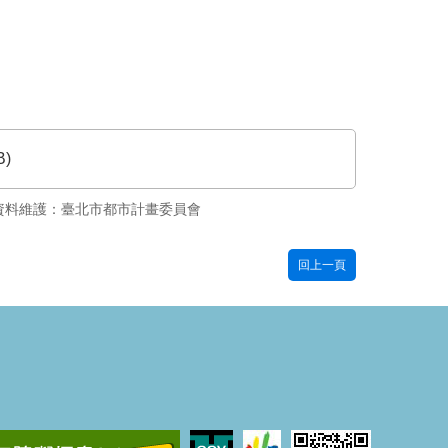
B)
資料維護：臺北市都市計畫委員會
回上一頁