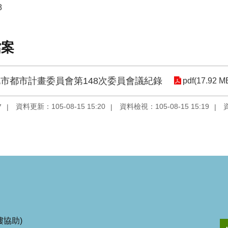
8
檔案
市都市計畫委員會第148次委員會議紀錄
pdf(17.92 M
資料更新：105-08-15 15:20
資料檢視：105-08-15 15:19
7
協助)