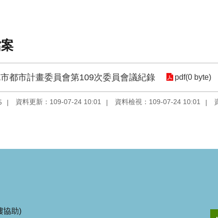
檔案
市都市計畫委員會第109次委員會議紀錄
pdf(0 byte)
資料更新：109-07-24 10:01
資料檢視：109-07-24 10:01
5
協助)