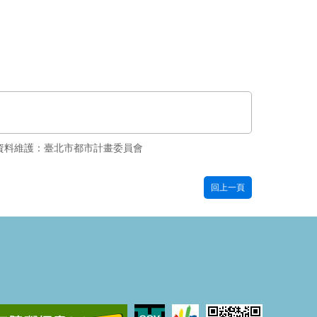
資料維護：臺北市都市計畫委員會
回上一頁