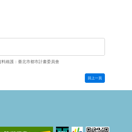
資料維護：臺北市都市計畫委員會
回上一頁