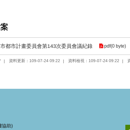
檔案
市都市計畫委員會第143次委員會議紀錄
pdf(0 byte)
資料更新：109-07-24 09:22
資料檢視：109-07-24 09:22
7
協助)