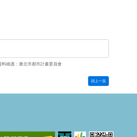
資料維護：臺北市都市計畫委員會
回上一頁