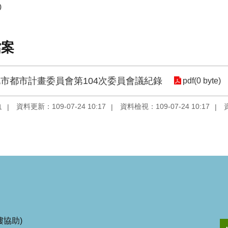
0
檔案
市都市計畫委員會第104次委員會議紀錄
pdf(0 byte)
資料更新：109-07-24 10:17
資料檢視：109-07-24 10:17
1
協助)