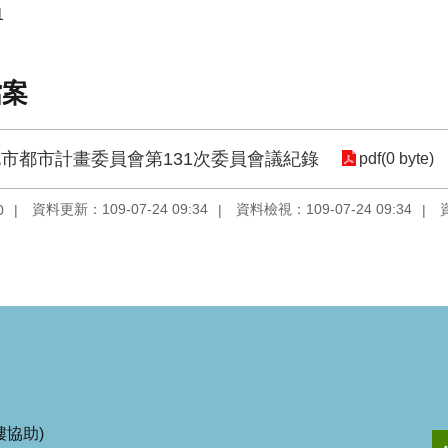
1
檔案
市都市計畫委員會第131次委員會議紀錄
pdf(0 byte)
資料更新：109-07-24 09:34
資料檢視：109-07-24 09:34
0
協助)