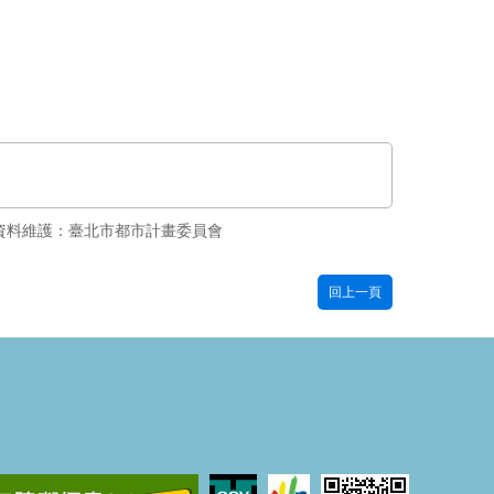
資料維護：臺北市都市計畫委員會
回上一頁