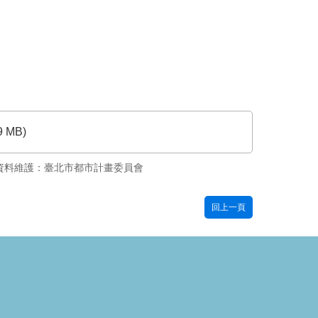
9 MB)
資料維護：臺北市都市計畫委員會
回上一頁