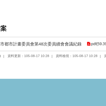
檔案
市都市計畫委員會第48次委員續會會議紀錄
pdf(59.3
資料更新：105-08-17 10:28
資料檢視：105-08-17 10:28
8