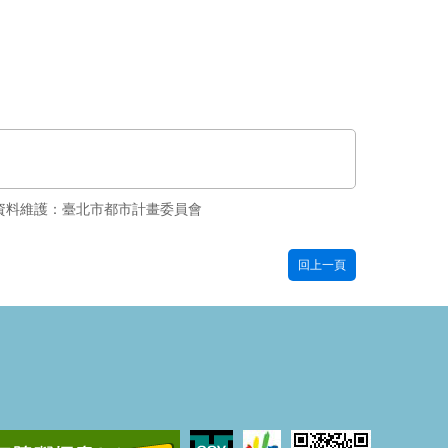
資料維護：臺北市都市計畫委員會
回上一頁