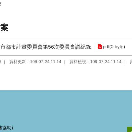
2
檔案
市都市計畫委員會第56次委員會議紀錄
pdf(0 byte)
資料更新：109-07-24 11:14
資料檢視：109-07-24 11:14
3
協助)