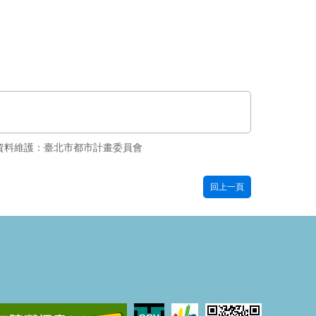
資料維護：臺北市都市計畫委員會
回上一頁