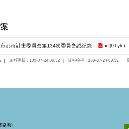
檔案
市都市計畫委員會第134次委員會議紀錄
pdf(0 byte)
資料更新：109-07-24 09:32
資料檢視：109-07-24 09:32
5
協助)