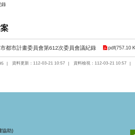
紀錄
檔案
市都市計畫委員會第612次委員會議紀錄
pdf(757.10 
資料更新：112-03-21 10:57
資料檢視：112-03-21 10:57
95
協助)