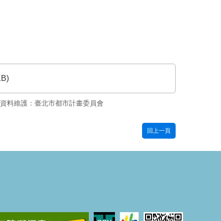
KB)
資料維護：臺北市都市計畫委員會
回上一頁