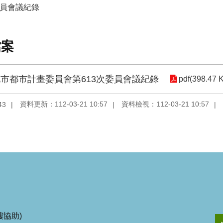
委員會議紀錄
檔案
市都市計畫委員會第613次委員會議紀錄
pdf(398.47 
資料更新：112-03-21 10:57
資料檢視：112-03-21 10:57
43
協助)