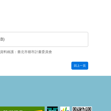
KB)
資料維護：臺北市都市計畫委員會
回上一頁