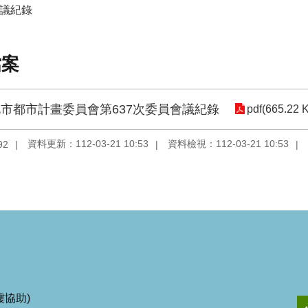
會議紀錄
檔案
市都市計畫委員會第637次委員會議紀錄
pdf(665.22 
資料更新：112-03-21 10:53
資料檢視：112-03-21 10:53
92
協助)