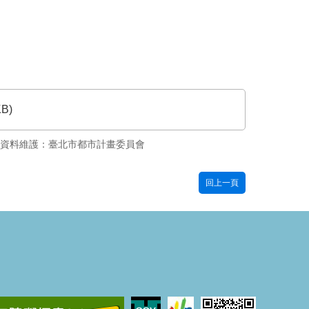
KB)
資料維護：臺北市都市計畫委員會
回上一頁