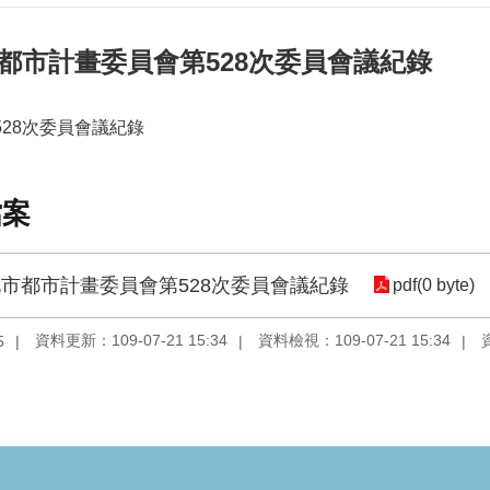
都市計畫委員會第528次委員會議紀錄
2第528次委員會議紀錄
檔案
市都市計畫委員會第528次委員會議紀錄
pdf(0 byte)
資料更新：109-07-21 15:34
資料檢視：109-07-21 15:34
5