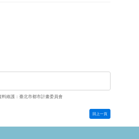
資料維護：臺北市都市計畫委員會
回上一頁