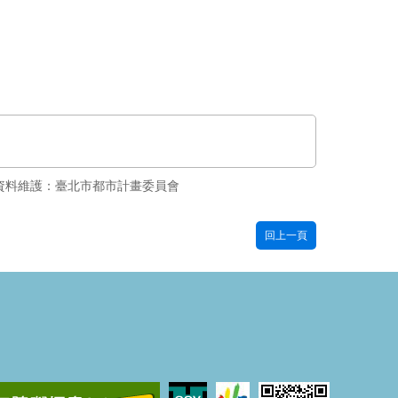
資料維護：臺北市都市計畫委員會
回上一頁