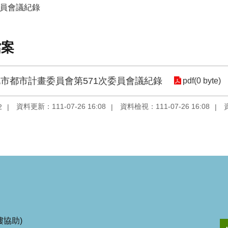
委員會議紀錄
檔案
市都市計畫委員會第571次委員會議紀錄
pdf(0 byte)
資料更新：111-07-26 16:08
資料檢視：111-07-26 16:08
2
協助)