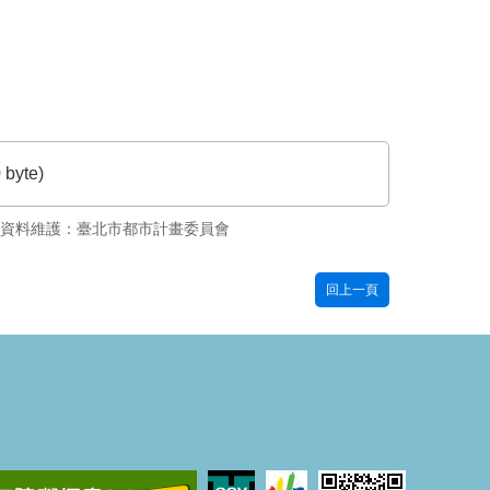
 byte)
資料維護：臺北市都市計畫委員會
回上一頁