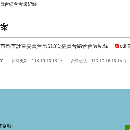
委員會續會會議紀錄
檔案
市都市計畫委員會第613次委員會續會會議紀錄
pdf(0
資料更新：113-10-16 16:15
資料檢視：113-10-16 16:15
58
協助)