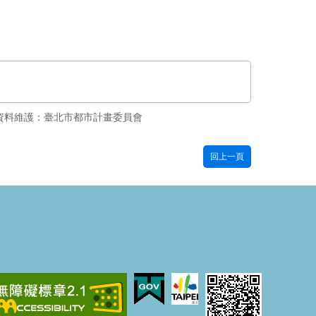
資料維護：臺北市都市計畫委員會
回上一頁