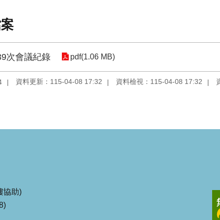
檔案
39次會議紀錄
pdf(1.06 MB)
資料更新：115-04-08 17:32
資料檢視：115-04-08 17:32
4
協助)
8)