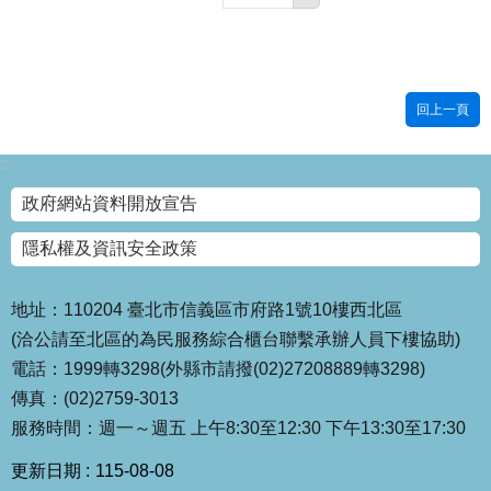
回上一頁
:::
政府網站資料開放宣告
隱私權及資訊安全政策
地址：110204 臺北市信義區市府路1號10樓西北區
(洽公請至北區的為民服務綜合櫃台聯繫承辦人員下樓協助)
電話：1999轉3298(外縣市請撥(02)27208889轉3298)
傳真：(02)2759-3013
服務時間：週一～週五 上午8:30至12:30 下午13:30至17:30
更新日期
115-08-08