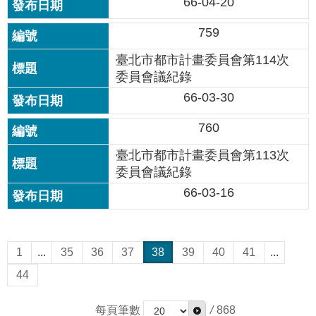
66-04-20
759
臺北市都市計畫委員會第114次
委員會議紀錄
66-03-30
760
臺北市都市計畫委員會第113次
委員會議紀錄
66-03-16
1
...
35
36
37
38
39
40
41
...
44
每頁筆數
/
868