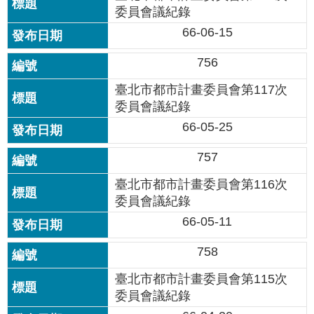
委員會議紀錄
66-06-15
756
臺北市都市計畫委員會第117次
委員會議紀錄
66-05-25
757
臺北市都市計畫委員會第116次
委員會議紀錄
66-05-11
758
臺北市都市計畫委員會第115次
委員會議紀錄