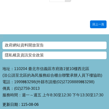
回上一頁
:::
政府網站資料開放宣告
隱私權及資訊安全政策
地址：110204 臺北市信義區市府路1號10樓西北區
(洽公請至北區的為民服務綜合櫃台聯繫承辦人員下樓協助)
電話：1999轉3298(外縣市請撥(02)27208889轉3298)
傳真：(02)2759-3013
服務時間：週一～週五 上午8:30至12:30 下午13:30至17:30
更新日期
115-08-06