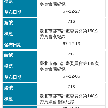
委員會議紀錄
67-12-27
716
臺北市都市計畫委員會第150次
委員會議紀錄
67-12-13
717
臺北市都市計畫委員會第149次
委員會議紀錄
67-12-06
718
臺北市都市計畫委員會第148次
委員續會會議紀錄