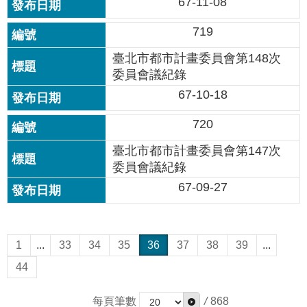
67-11-08
719
臺北市都市計畫委員會第148次
委員會議紀錄
67-10-18
720
臺北市都市計畫委員會第147次
委員會議紀錄
67-09-27
1
...
33
34
35
36
37
38
39
...
44
每頁筆數
/
868