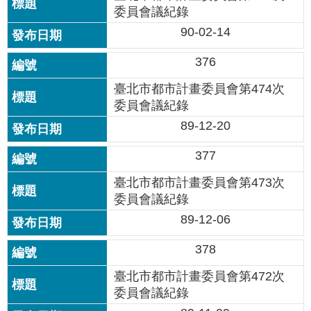
委員會議紀錄
90-02-14
376
臺北市都市計畫委員會第474次
委員會議紀錄
89-12-20
377
臺北市都市計畫委員會第473次
委員會議紀錄
89-12-06
378
臺北市都市計畫委員會第472次
委員會議紀錄