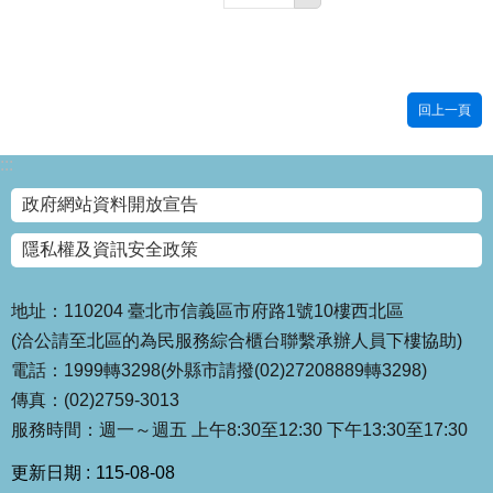
回上一頁
:::
政府網站資料開放宣告
隱私權及資訊安全政策
地址：110204 臺北市信義區市府路1號10樓西北區
(洽公請至北區的為民服務綜合櫃台聯繫承辦人員下樓協助)
電話：1999轉3298(外縣市請撥(02)27208889轉3298)
傳真：(02)2759-3013
服務時間：週一～週五 上午8:30至12:30 下午13:30至17:30
更新日期
115-08-08