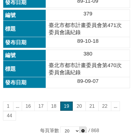
89-11-09
379
臺北市都市計畫委員會第471次
委員會議紀錄
89-10-18
380
臺北市都市計畫委員會第470次
委員會議紀錄
89-09-07
1
...
16
17
18
19
20
21
22
...
44
每頁筆數
/
868