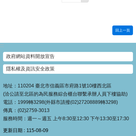
回上一頁
:::
政府網站資料開放宣告
隱私權及資訊安全政策
地址：110204 臺北市信義區市府路1號10樓西北區
(洽公請至北區的為民服務綜合櫃台聯繫承辦人員下樓協助)
電話：1999轉3298(外縣市請撥(02)27208889轉3298)
傳真：(02)2759-3013
服務時間：週一～週五 上午8:30至12:30 下午13:30至17:30
更新日期
115-08-09