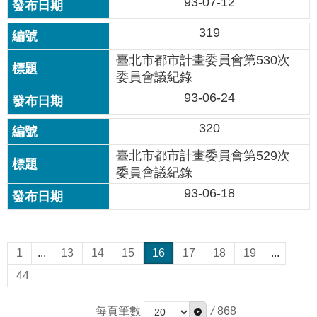
93-07-12
319
臺北市都市計畫委員會第530次
委員會議紀錄
93-06-24
320
臺北市都市計畫委員會第529次
委員會議紀錄
93-06-18
1
...
13
14
15
16
17
18
19
...
44
每頁筆數
/
868