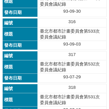
委員會議紀錄
93-09-30
316
臺北市都市計畫委員會第533次
委員會議紀錄
93-09-03
317
臺北市都市計畫委員會第532次
委員會議紀錄
93-07-29
318
臺北市都市計畫委員會第531次
委員會議紀錄